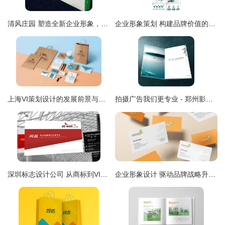
清风庄园 塑造全新企业形象，开启品牌升级之旅
企业形象策划 构建品牌价值的核心工程
上海VI策划设计的发展前景与企业形象策划的新趋势
拍摄广告我们更专业 - 郑州影视广告制作与企业形象策划，包您满意
深圳标志设计公司 从商标到VI，构建卓越企业形象的全方位策划
企业形象设计 驱动品牌战略升级的核心引擎