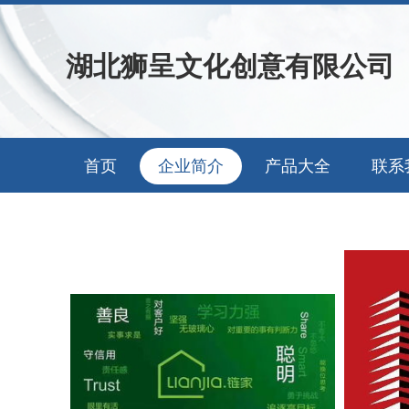
湖北狮呈文化创意有限公司
首页
企业简介
产品大全
联系