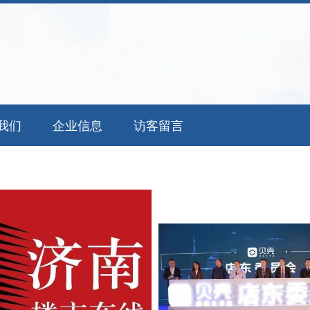
我们
企业信息
访客留言