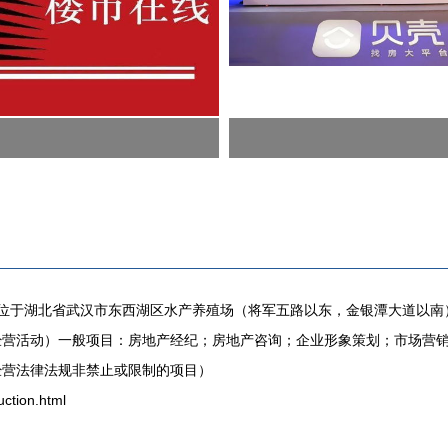
注册地位于湖北省武汉市东西湖区水产养殖场（将军五路以东，金银潭大道以
经营活动）一般项目：房地产经纪；房地产咨询；企业形象策划；市场营
经营法律法规非禁止或限制的项目）
tion.html