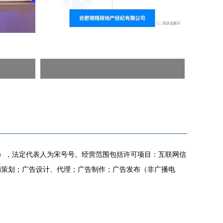
南），法定代表人为宋号号。经营范围包括许可项目：互联网信
销策划；广告设计、代理；广告制作；广告发布（非广播电