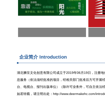
企业简介 Introduction
湖北狮呈文化创意有限公司成立于2019年06月19日，
息服务（依法须经批准的项目，经相关部门批准后方可开展
台、电视台、报刊出版单位）（除许可业务外，可自主依法
如若转载，请注明出处：http://www.deermakehc.com/introduc