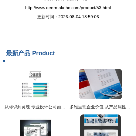
http://www.deermakehc.com/product/53.html
更新时间：2026-08-04 18:59:06
最新产品
Product
从标识到灵魂 专业设计公司如何构建餐饮与服饰品牌的卓越形象
多维呈现企业价值 从产品属性到品牌形象的专业画册设计之道