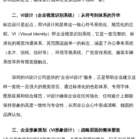
二、VI设计（企业视觉识别系统）：从符号到体系的升华
标志设计是起点，而VI设计则是将这一核心符号系统化、规范化的过
程。VI（Visual Identity）即企业视觉识别系统，它是一套完整的、标
准化的视觉沟通体系。其范围远超单一的标志，涵盖了办公事务系统
（名片、信纸、信封等）、环境导视系统、广告宣传系统、服装车辆
系统等所有视觉接触点。
深圳的VI设计公司提供的“企业VI设计”服务，正是帮助企业建立这
样一套统一且强大的视觉语言。通过标准化的色彩体系、专用字体、
图形延展和组合规范，VI设计确保企业在任何场合、任何媒介上都能
保持形象的高度一致性与专业性，从而在公众心中形成清晰、稳固的
品牌认知。
三、企业形象策划（VI形象设计）：战略层面的整体塑造