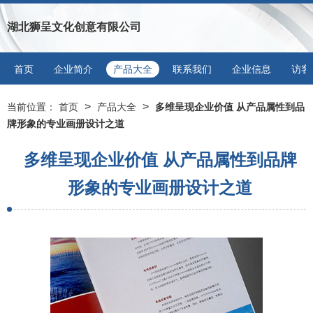
湖北狮呈文化创意有限公司
首页
企业简介
产品大全
联系我们
企业信息
访客
>
>
当前位置：
首页
产品大全
多维呈现企业价值 从产品属性到品
牌形象的专业画册设计之道
多维呈现企业价值 从产品属性到品牌
形象的专业画册设计之道