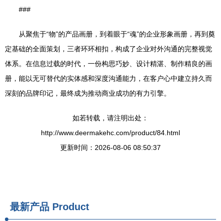
###
从聚焦于“物”的产品画册，到着眼于“魂”的企业形象画册，再到奠
定基础的全面策划，三者环环相扣，构成了企业对外沟通的完整视觉
体系。在信息过载的时代，一份构思巧妙、设计精湛、制作精良的画
册，能以无可替代的实体感和深度沟通能力，在客户心中建立持久而
深刻的品牌印记，最终成为推动商业成功的有力引擎。
如若转载，请注明出处：
http://www.deermakehc.com/product/84.html
更新时间：2026-08-06 08:50:37
最新产品
Product