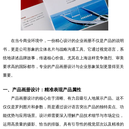
在当今商业环境中，一份精心设计的企业画册不仅是产品的说明
书，更是公司形象的立体名片与战略沟通工具。它通过视觉语言，系
统地讲述品牌故事，传递核心价值。尤其在上海这样竞争激烈、审美
要求高的国际都市，专业的产品画册设计与企业形象策划更显得至关
重要。
一、产品画册设计：精准表现产品属性
产品画册设计的核心在于清晰、有力且吸引人地展示产品。这不
仅仅是罗列图片和参数，而是通过设计语言突出产品的独特卖点、功
能优势与应用场景。设计师需要深入理解产品技术细节与市场定位，
运用高质量的摄影、恰当的排版、具有引导性的视觉层次以及精准的