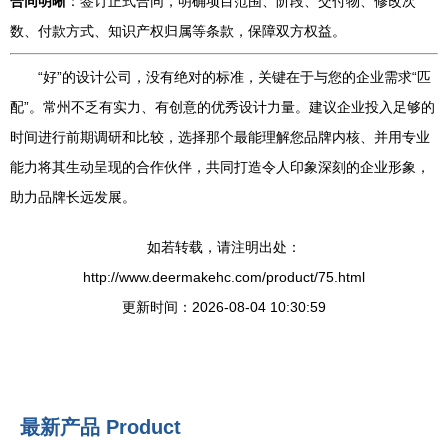
合同明晰
：签订正式合同，明确项目范围、阶段、交付物、修改次
数、付款方式、知识产权归属等条款，保障双方权益。
“好”的设计公司，没有绝对的标准，关键在于与您的企业需求“匹
配”。常州不乏有实力、有创意的优秀设计力量。建议企业投入足够的
时间进行前期调研和比较，选择那个最能理解您品牌内核、并用专业
能力将其生动呈现的合作伙伴，共同打造令人印象深刻的企业形象，
助力品牌长远发展。
如若转载，请注明出处：
http://www.deermakehc.com/product/75.html
更新时间：2026-08-04 10:30:59
最新产品
Product