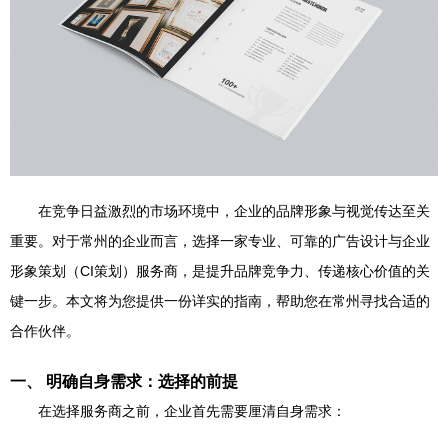
在竞争日益激烈的市场环境中，企业的品牌形象与视觉传达至关
重要。对于常州的企业而言，选择一家专业、可靠的广告设计与企业
形象策划（CI策划）服务商，是提升品牌竞争力、传递核心价值的关
键一步。本文将为您提供一份详实的指南，帮助您在常州寻找合适的
合作伙伴。
一、 明确自身需求：选择的前提
在选择服务商之前，企业首先需要厘清自身需求：