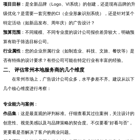
项目目标
：是全新品牌（Logo、VI系统）的创建，还是现有品牌的升
级优化？是需要一套完整的CI（企业形象识别系统），还是针对某个
特定活动（如新品发布、周年庆）的广告设计？
预算范围
：不同规模、不同专业度的设计公司报价差异较大，明确预
算有助于筛选目标公司。
行业属性
：您的企业所属行业（如制造业、科技、文旅、餐饮等）是
否有特殊的设计要求？有些公司可能在特定行业有丰富的经验。
二、 评估常州本地服务商的几个维度
在常州市场上，广告设计公司众多，水平参差不齐。建议从以下
几个核心维度进行考察：
专业能力与案例
：
作品集
：这是最直观的评判标准。仔细查看其过往案例，关注设计的
创意性、视觉美感以及与品牌策略的契合度。不仅要看“好看与否”，
更要看是否解决了客户的商业问题。