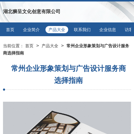
湖北狮呈文化创意有限公司
首页
企业简介
产品大全
联系我们
企业信息
访客
>
>
当前位置：
首页
产品大全
常州企业形象策划与广告设计服务
商选择指南
常州企业形象策划与广告设计服务商
选择指南