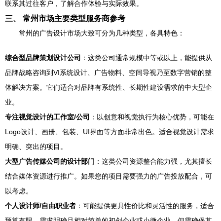
联系其过往客户，了解合作体验与实际效果。
三、 常州市场主要类型服务商参考
常州的广告设计市场大致可分为几种类型，各具特色：
综合型品牌策划设计公司
：这类公司通常规模中等或以上，能提供从
品牌战略咨询到VI系统设计、广告物料、空间导视乃至数字营销的整
体解决方案。它们适合对品牌有系统性、长期性建设需求的中大型企
业。
专注视觉设计的工作室/公司
：以创意和视觉执行为核心优势，可能在
Logo设计、画册、包装、UI界面等方面非常出色。适合视觉设计需求
明确、突出的项目。
大型广告传媒公司的设计部门
：这类公司资源整合能力强，尤其擅长
结合媒体资源进行推广。如果您的项目需要强力的广告投放配合，可
以考虑。
个人设计师/自由职业者
：可能提供更具性价比和灵活性的服务，适合
预算有限、需求明确且相对简单的初创企业或小微企业。但需确保其